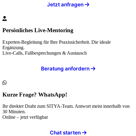
Jetzt anfragen
Persönliches Live-Mentoring
Experten-Begleitung für Ihre Praxissicherheit. Die ideale
Ergänzung.
Live-Calls, Fallbesprechungen & Austausch
Beratung anfordern
Kurze Frage? WhatsApp!
Ihr direkter Draht zum SITYA-Team. Antwort meist innerhalb von
30 Minuten.
Online – jetzt verfügbar
Chat starten