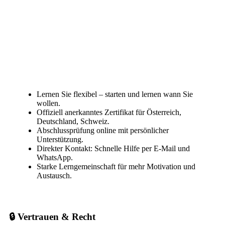
Lernen Sie flexibel – starten und lernen wann Sie
wollen.
Offiziell anerkanntes Zertifikat für Österreich,
Deutschland, Schweiz.
Abschlussprüfung online mit persönlicher
Unterstützung.
Direkter Kontakt: Schnelle Hilfe per E-Mail und
WhatsApp.
Starke Lerngemeinschaft für mehr Motivation und
Austausch.
🔒 Vertrauen & Recht