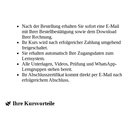
Nach der Bestellung erhalten Sie sofort eine E-Mail
mit Ihrer Bestellbestätigung sowie dem Download
Ihrer Rechnung.
Ihr Kurs wird nach erfolgreicher Zahlung umgehend
freigeschaltet.
Sie erhalten automatisch Ihre Zugangsdaten zum
Lernsystem.
Alle Unterlagen, Videos, Prüfung und WhatsApp-
Lerngruppen stehen bereit.
Ihr Abschlusszertifikat kommt direkt per E-Mail nach
erfolgreichem Abschluss.
🌿 Ihre Kursvorteile