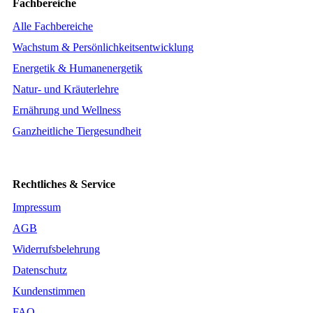
Fachbereiche
Alle Fachbereiche
Wachstum & Persönlichkeitsentwicklung
Energetik & Humanenergetik
Natur- und Kräuterlehre
Ernährung und Wellness
Ganzheitliche Tiergesundheit
Rechtliches & Service
Impressum
AGB
Widerrufsbelehrung
Datenschutz
Kundenstimmen
FAQ