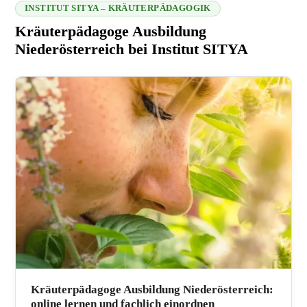
INSTITUT SITYA – KRÄUTERPÄDAGOGIK
Kräuterpädagoge Ausbildung
Niederösterreich bei Institut SITYA
216.73.216.185 2026-08-08 15:19:13
Kräuterpädagoge Ausbildung Niederösterreich:
online lernen und fachlich einordnen