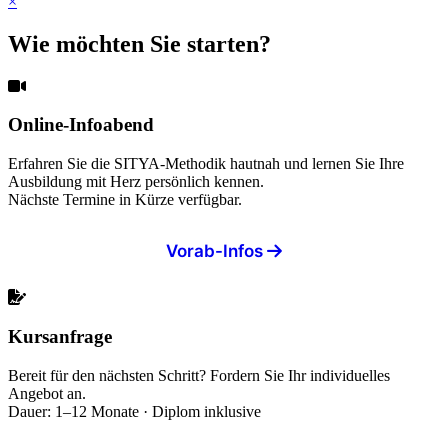
×
Wie möchten Sie starten?
Online-Infoabend
Erfahren Sie die SITYA-Methodik hautnah und lernen Sie Ihre
Ausbildung mit Herz persönlich kennen.
Nächste Termine in Kürze verfügbar.
Vorab-Infos
Kursanfrage
Bereit für den nächsten Schritt? Fordern Sie Ihr individuelles
Angebot an.
Dauer: 1–12 Monate · Diplom inklusive