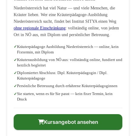
Niederösterreich hat viel Natur — und viele Menschen, die
Kräuter lieben. Wer eine Kräuterpädagoge-Ausbildung
Niederösterreich sucht, findet bei Institut SITYA einen Weg
ohne regionale Einschränkung
: vollständig online, von jedem
Ort in NÖ aus, mit Diplom und persönlicher Betreuung.
Kräuterpädagoge Ausbildung Niederösterreich — online, kein
Fixtermin, mit Diplom
Kräuterausbildung von NÖ aus: vollständig online, fundiert und
herzlich begleitet
Diplomierter Abschluss: Dipl. Kräuterpädagogin / Dipl.
Kräuterpädagoge
Persönliche Betreuung durch erfahrene Kräuterpädagoginnen
Sie starten, wenn es für Sie passt — kein fixer Termin, kein
Druck
Kursangebot ansehen