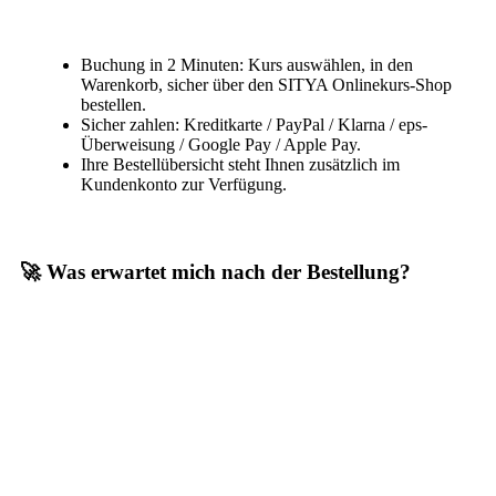
Buchung in 2 Minuten: Kurs auswählen, in den
Warenkorb, sicher über den SITYA Onlinekurs-Shop
bestellen.
Sicher zahlen: Kreditkarte / PayPal / Klarna / eps-
Überweisung / Google Pay / Apple Pay.
Ihre Bestellübersicht steht Ihnen zusätzlich im
Kundenkonto zur Verfügung.
🚀 Was erwartet mich nach der Bestellung?