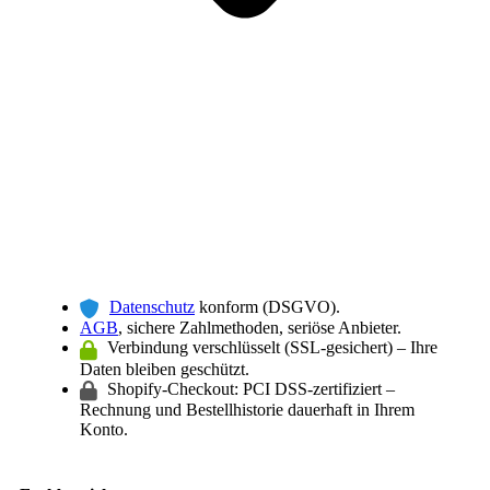
Datenschutz
konform (DSGVO).
AGB
, sichere Zahlmethoden, seriöse Anbieter.
Verbindung verschlüsselt (SSL-gesichert) – Ihre
Daten bleiben geschützt.
Shopify-Checkout: PCI DSS-zertifiziert –
Rechnung und Bestellhistorie dauerhaft in Ihrem
Konto.