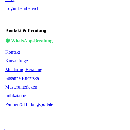
Login Lernbereich
Kontakt & Beratung
🟢 WhatsApp-Beratung
Kontakt
Kursanfrage
Mentoring Beratung
Susanne Ruczizka
Musterunterlagen
Infokatalog
Partner & Bildungsportale