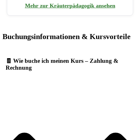
Mehr zur Kräuterpädagogik ansehen
Buchungsinformationen & Kursvorteile
🧾 Wie buche ich meinen Kurs – Zahlung &
Rechnung