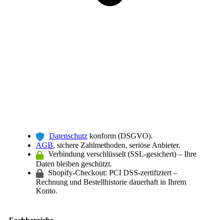
Datenschutz
konform (DSGVO).
AGB
, sichere Zahlmethoden, seriöse Anbieter.
Verbindung verschlüsselt (SSL-gesichert) – Ihre
Daten bleiben geschützt.
Shopify-Checkout: PCI DSS-zertifiziert –
Rechnung und Bestellhistorie dauerhaft in Ihrem
Konto.