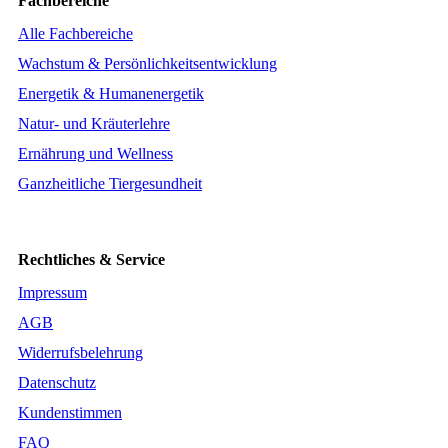
Fachbereiche
Alle Fachbereiche
Wachstum & Persönlichkeitsentwicklung
Energetik & Humanenergetik
Natur- und Kräuterlehre
Ernährung und Wellness
Ganzheitliche Tiergesundheit
Rechtliches & Service
Impressum
AGB
Widerrufsbelehrung
Datenschutz
Kundenstimmen
FAQ