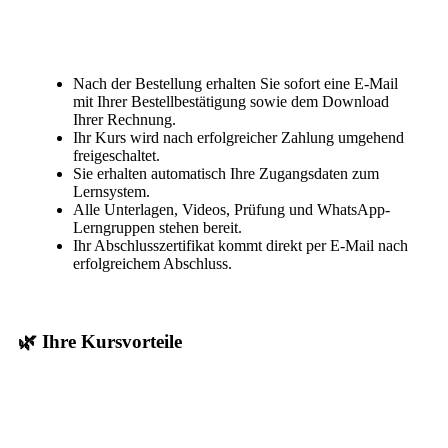
Nach der Bestellung erhalten Sie sofort eine E-Mail
mit Ihrer Bestellbestätigung sowie dem Download
Ihrer Rechnung.
Ihr Kurs wird nach erfolgreicher Zahlung umgehend
freigeschaltet.
Sie erhalten automatisch Ihre Zugangsdaten zum
Lernsystem.
Alle Unterlagen, Videos, Prüfung und WhatsApp-
Lerngruppen stehen bereit.
Ihr Abschlusszertifikat kommt direkt per E-Mail nach
erfolgreichem Abschluss.
🌿 Ihre Kursvorteile