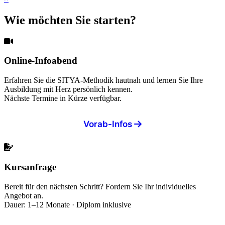
Wie möchten Sie starten?
Online-Infoabend
Erfahren Sie die SITYA-Methodik hautnah und lernen Sie Ihre
Ausbildung mit Herz persönlich kennen.
Nächste Termine in Kürze verfügbar.
Vorab-Infos
Kursanfrage
Bereit für den nächsten Schritt? Fordern Sie Ihr individuelles
Angebot an.
Dauer: 1–12 Monate · Diplom inklusive