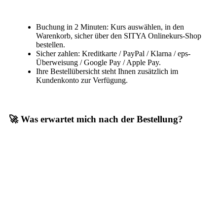
Buchung in 2 Minuten: Kurs auswählen, in den
Warenkorb, sicher über den SITYA Onlinekurs-Shop
bestellen.
Sicher zahlen: Kreditkarte / PayPal / Klarna / eps-
Überweisung / Google Pay / Apple Pay.
Ihre Bestellübersicht steht Ihnen zusätzlich im
Kundenkonto zur Verfügung.
🚀 Was erwartet mich nach der Bestellung?