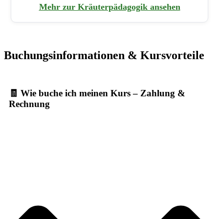
Mehr zur Kräuterpädagogik ansehen
Buchungsinformationen & Kursvorteile
🧾 Wie buche ich meinen Kurs – Zahlung &
Rechnung