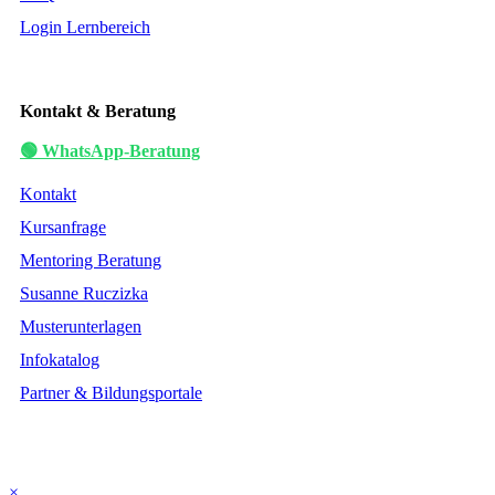
Login Lernbereich
Kontakt & Beratung
🟢 WhatsApp-Beratung
Kontakt
Kursanfrage
Mentoring Beratung
Susanne Ruczizka
Musterunterlagen
Infokatalog
Partner & Bildungsportale
×