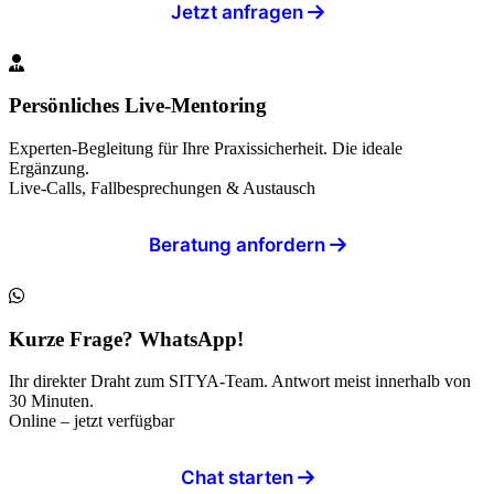
Jetzt anfragen
Persönliches Live-Mentoring
Experten-Begleitung für Ihre Praxissicherheit. Die ideale
Ergänzung.
Live-Calls, Fallbesprechungen & Austausch
Beratung anfordern
Kurze Frage? WhatsApp!
Ihr direkter Draht zum SITYA-Team. Antwort meist innerhalb von
30 Minuten.
Online – jetzt verfügbar
Chat starten