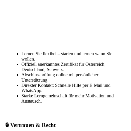
Lernen Sie flexibel – starten und lernen wann Sie
wollen.
Offiziell anerkanntes Zertifikat für Österreich,
Deutschland, Schweiz.
Abschlussprüfung online mit persönlicher
Unterstützung.
Direkter Kontakt: Schnelle Hilfe per E-Mail und
WhatsApp.
Starke Lerngemeinschaft für mehr Motivation und
Austausch.
🔒 Vertrauen & Recht