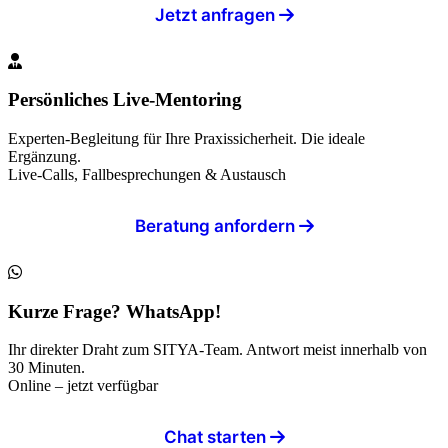
Jetzt anfragen
Persönliches Live-Mentoring
Experten-Begleitung für Ihre Praxissicherheit. Die ideale
Ergänzung.
Live-Calls, Fallbesprechungen & Austausch
Beratung anfordern
Kurze Frage? WhatsApp!
Ihr direkter Draht zum SITYA-Team. Antwort meist innerhalb von
30 Minuten.
Online – jetzt verfügbar
Chat starten