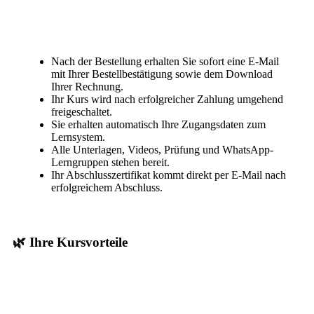
Nach der Bestellung erhalten Sie sofort eine E-Mail
mit Ihrer Bestellbestätigung sowie dem Download
Ihrer Rechnung.
Ihr Kurs wird nach erfolgreicher Zahlung umgehend
freigeschaltet.
Sie erhalten automatisch Ihre Zugangsdaten zum
Lernsystem.
Alle Unterlagen, Videos, Prüfung und WhatsApp-
Lerngruppen stehen bereit.
Ihr Abschlusszertifikat kommt direkt per E-Mail nach
erfolgreichem Abschluss.
🌿 Ihre Kursvorteile