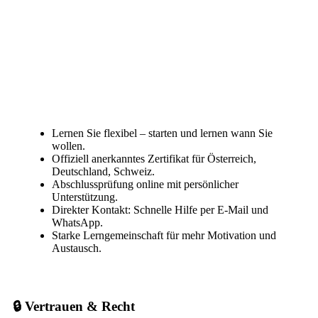
Lernen Sie flexibel – starten und lernen wann Sie
wollen.
Offiziell anerkanntes Zertifikat für Österreich,
Deutschland, Schweiz.
Abschlussprüfung online mit persönlicher
Unterstützung.
Direkter Kontakt: Schnelle Hilfe per E-Mail und
WhatsApp.
Starke Lerngemeinschaft für mehr Motivation und
Austausch.
🔒 Vertrauen & Recht