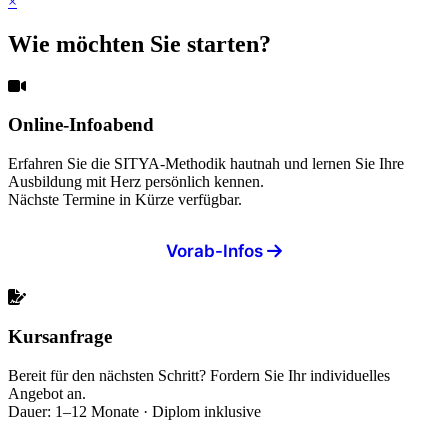
×
Wie möchten Sie starten?
Online-Infoabend
Erfahren Sie die SITYA-Methodik hautnah und lernen Sie Ihre
Ausbildung mit Herz persönlich kennen.
Nächste Termine in Kürze verfügbar.
Vorab-Infos
Kursanfrage
Bereit für den nächsten Schritt? Fordern Sie Ihr individuelles
Angebot an.
Dauer: 1–12 Monate · Diplom inklusive