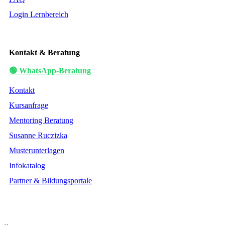
Login Lernbereich
Kontakt & Beratung
🟢 WhatsApp-Beratung
Kontakt
Kursanfrage
Mentoring Beratung
Susanne Ruczizka
Musterunterlagen
Infokatalog
Partner & Bildungsportale