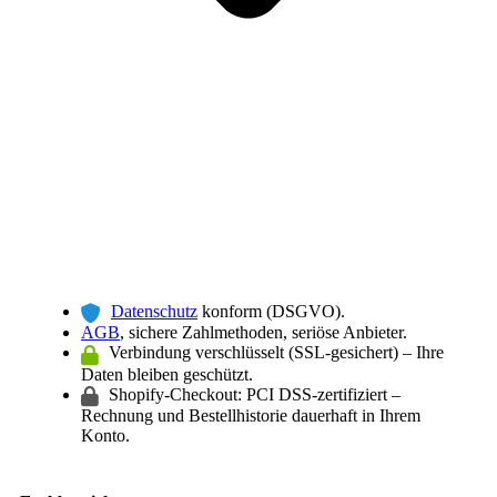
Datenschutz
konform (DSGVO).
AGB
, sichere Zahlmethoden, seriöse Anbieter.
Verbindung verschlüsselt (SSL-gesichert) – Ihre
Daten bleiben geschützt.
Shopify-Checkout: PCI DSS-zertifiziert –
Rechnung und Bestellhistorie dauerhaft in Ihrem
Konto.