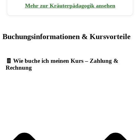
Mehr zur Kräuterpädagogik ansehen
Buchungsinformationen & Kursvorteile
🧾 Wie buche ich meinen Kurs – Zahlung &
Rechnung