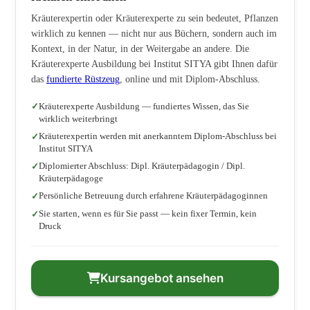
Kräuterexpertin oder Kräuterexperte zu sein bedeutet, Pflanzen
wirklich zu kennen — nicht nur aus Büchern, sondern auch im
Kontext, in der Natur, in der Weitergabe an andere. Die
Kräuterexperte Ausbildung bei Institut SITYA gibt Ihnen dafür
das
fundierte Rüstzeug
, online und mit Diplom-Abschluss.
Kräuterexperte Ausbildung — fundiertes Wissen, das Sie
wirklich weiterbringt
Kräuterexpertin werden mit anerkanntem Diplom-Abschluss bei
Institut SITYA
Diplomierter Abschluss: Dipl. Kräuterpädagogin / Dipl.
Kräuterpädagoge
Persönliche Betreuung durch erfahrene Kräuterpädagoginnen
Sie starten, wenn es für Sie passt — kein fixer Termin, kein
Druck
Kursangebot ansehen