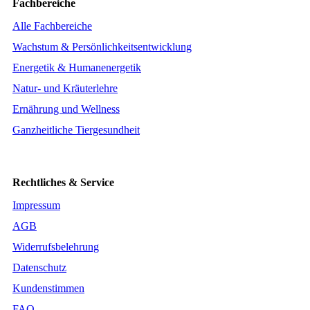
Fachbereiche
Alle Fachbereiche
Wachstum & Persönlichkeitsentwicklung
Energetik & Humanenergetik
Natur- und Kräuterlehre
Ernährung und Wellness
Ganzheitliche Tiergesundheit
Rechtliches & Service
Impressum
AGB
Widerrufsbelehrung
Datenschutz
Kundenstimmen
FAQ