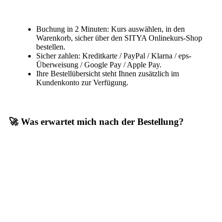
Buchung in 2 Minuten: Kurs auswählen, in den
Warenkorb, sicher über den SITYA Onlinekurs-Shop
bestellen.
Sicher zahlen: Kreditkarte / PayPal / Klarna / eps-
Überweisung / Google Pay / Apple Pay.
Ihre Bestellübersicht steht Ihnen zusätzlich im
Kundenkonto zur Verfügung.
🚀 Was erwartet mich nach der Bestellung?