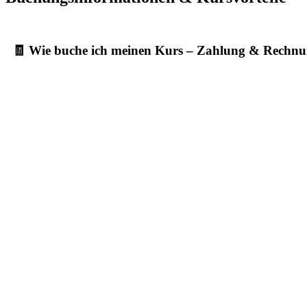
🧾 Wie buche ich meinen Kurs – Zahlung & Rechn