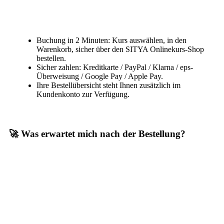
Buchung in 2 Minuten: Kurs auswählen, in den
Warenkorb, sicher über den SITYA Onlinekurs-Shop
bestellen.
Sicher zahlen: Kreditkarte / PayPal / Klarna / eps-
Überweisung / Google Pay / Apple Pay.
Ihre Bestellübersicht steht Ihnen zusätzlich im
Kundenkonto zur Verfügung.
🚀 Was erwartet mich nach der Bestellung?