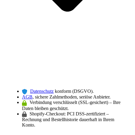
Datenschutz
konform (DSGVO).
AGB
, sichere Zahlmethoden, seriöse Anbieter.
Verbindung verschlüsselt (SSL-gesichert) – Ihre
Daten bleiben geschützt.
Shopify-Checkout: PCI DSS-zertifiziert –
Rechnung und Bestellhistorie dauerhaft in Ihrem
Konto.