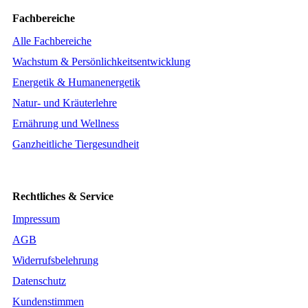
Fachbereiche
Alle Fachbereiche
Wachstum & Persönlichkeitsentwicklung
Energetik & Humanenergetik
Natur- und Kräuterlehre
Ernährung und Wellness
Ganzheitliche Tiergesundheit
Rechtliches & Service
Impressum
AGB
Widerrufsbelehrung
Datenschutz
Kundenstimmen