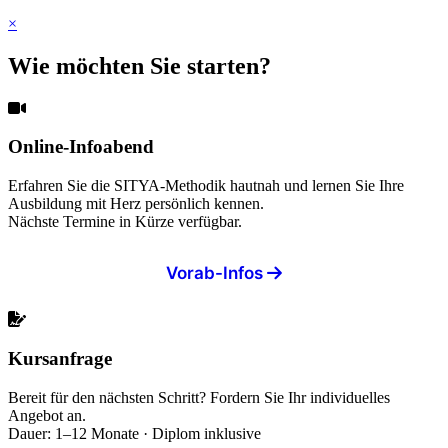
×
Wie möchten Sie starten?
Online-Infoabend
Erfahren Sie die SITYA-Methodik hautnah und lernen Sie Ihre
Ausbildung mit Herz persönlich kennen.
Nächste Termine in Kürze verfügbar.
Vorab-Infos
Kursanfrage
Bereit für den nächsten Schritt? Fordern Sie Ihr individuelles
Angebot an.
Dauer: 1–12 Monate · Diplom inklusive