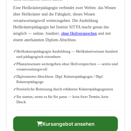
Eine Heilkräuterpädagogin verbindet zwei Welten: das Wissen
über Heilkräuter und die Fähigkeit, dieses Wissen
verantwortungsvoll weiterzugeben. Die Ausbildung
Heilkräuterpädagogin bei Institut SITYA macht genau das
möglich — online, fundiert,
ohne Heilversprechen
und mit
einem anerkannten Diplom-Abschluss.
Heilkräuterpädagogin Ausbildung — Heilkräuterwissen fundiert
und pädagogisch einordnen
Pflanzenwissen weitergeben ohne Heilversprechen — seriös und
verantwortungsvoll
Diplomierter Abschluss: Dipl. Kräuterpädagogin / Dipl.
Kräuterpädagoge
Persönliche Betreuung durch erfahrene Kräuterpädagoginnen
Sie starten, wenn es für Sie passt — kein fixer Termin, kein
Druck
Kursangebot ansehen