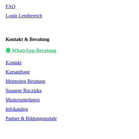
FAQ
Login Lernbereich
Kontakt & Beratung
🟢 WhatsApp-Beratung
Kontakt
Kursanfrage
Mentoring Beratung
Susanne Ruczizka
Musterunterlagen
Infokatalog
Partner & Bildungsportale