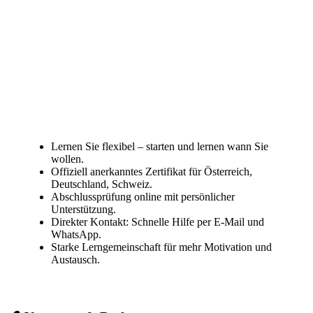
Lernen Sie flexibel – starten und lernen wann Sie
wollen.
Offiziell anerkanntes Zertifikat für Österreich,
Deutschland, Schweiz.
Abschlussprüfung online mit persönlicher
Unterstützung.
Direkter Kontakt: Schnelle Hilfe per E-Mail und
WhatsApp.
Starke Lerngemeinschaft für mehr Motivation und
Austausch.