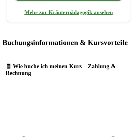
Mehr zur Kräuterpädagogik ansehen
Buchungsinformationen & Kursvorteile
🧾 Wie buche ich meinen Kurs – Zahlung &
Rechnung