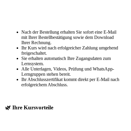
Nach der Bestellung erhalten Sie sofort eine E-Mail
mit Ihrer Bestellbestätigung sowie dem Download
Ihrer Rechnung.
Ihr Kurs wird nach erfolgreicher Zahlung umgehend
freigeschaltet.
Sie erhalten automatisch Ihre Zugangsdaten zum
Lernsystem.
Alle Unterlagen, Videos, Prüfung und WhatsApp-
Lerngruppen stehen bereit.
Ihr Abschlusszertifikat kommt direkt per E-Mail nach
erfolgreichem Abschluss.
🌿 Ihre Kursvorteile