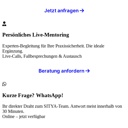
Jetzt anfragen
Persönliches Live-Mentoring
Experten-Begleitung für Ihre Praxissicherheit. Die ideale
Ergänzung.
Live-Calls, Fallbesprechungen & Austausch
Beratung anfordern
Kurze Frage? WhatsApp!
Ihr direkter Draht zum SITYA-Team. Antwort meist innerhalb von
30 Minuten.
Online – jetzt verfügbar