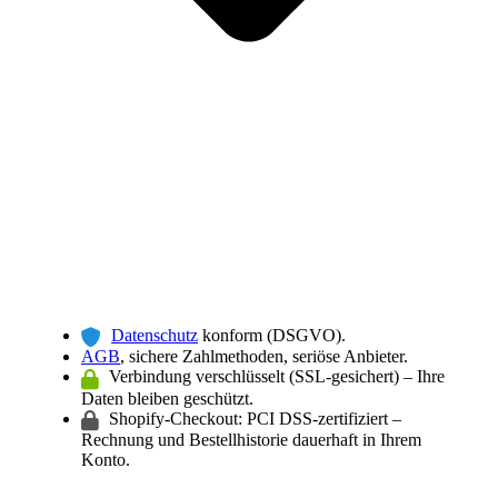
Datenschutz
konform (DSGVO).
AGB
, sichere Zahlmethoden, seriöse Anbieter.
Verbindung verschlüsselt (SSL-gesichert) – Ihre
Daten bleiben geschützt.
Shopify-Checkout: PCI DSS-zertifiziert –
Rechnung und Bestellhistorie dauerhaft in Ihrem
Konto.