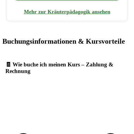
Mehr zur Kräuterpädagogik ansehen
Buchungsinformationen & Kursvorteile
🧾 Wie buche ich meinen Kurs – Zahlung &
Rechnung