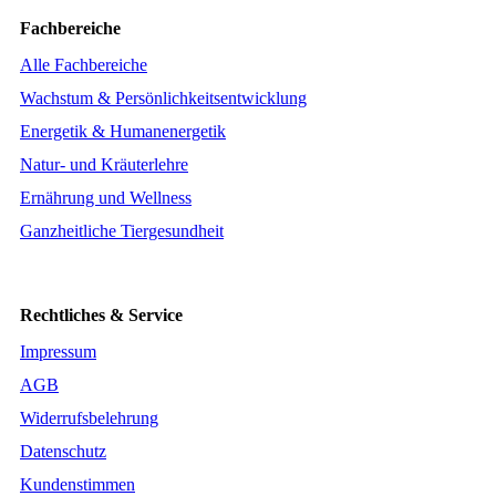
Fachbereiche
Alle Fachbereiche
Wachstum & Persönlichkeitsentwicklung
Energetik & Humanenergetik
Natur- und Kräuterlehre
Ernährung und Wellness
Ganzheitliche Tiergesundheit
Rechtliches & Service
Impressum
AGB
Widerrufsbelehrung
Datenschutz
Kundenstimmen