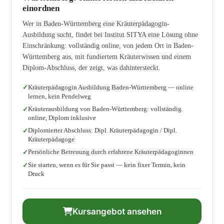
einordnen
Wer in Baden-Württemberg eine Kräuterpädagogin-
Ausbildung sucht, findet bei Institut SITYA eine Lösung ohne
Einschränkung: vollständig online, von jedem Ort in Baden-
Württemberg aus, mit fundiertem Kräuterwissen und einem
Diplom-Abschluss, der zeigt, was dahintersteckt.
Kräuterpädagogin Ausbildung Baden-Württemberg — online
lernen, kein Pendelweg
Kräuterausbildung von Baden-Württemberg: vollständig
online, Diplom inklusive
Diplomierter Abschluss: Dipl. Kräuterpädagogin / Dipl.
Kräuterpädagoge
Persönliche Betreuung durch erfahrene Kräuterpädagoginnen
Sie starten, wenn es für Sie passt — kein fixer Termin, kein
Druck
Kursangebot ansehen