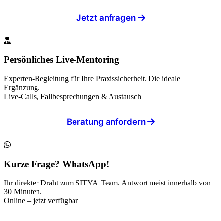
Jetzt anfragen
Persönliches Live-Mentoring
Experten-Begleitung für Ihre Praxissicherheit. Die ideale
Ergänzung.
Live-Calls, Fallbesprechungen & Austausch
Beratung anfordern
Kurze Frage? WhatsApp!
Ihr direkter Draht zum SITYA-Team. Antwort meist innerhalb von
30 Minuten.
Online – jetzt verfügbar