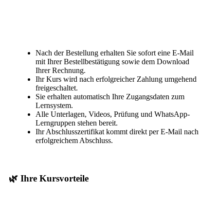
Nach der Bestellung erhalten Sie sofort eine E-Mail
mit Ihrer Bestellbestätigung sowie dem Download
Ihrer Rechnung.
Ihr Kurs wird nach erfolgreicher Zahlung umgehend
freigeschaltet.
Sie erhalten automatisch Ihre Zugangsdaten zum
Lernsystem.
Alle Unterlagen, Videos, Prüfung und WhatsApp-
Lerngruppen stehen bereit.
Ihr Abschlusszertifikat kommt direkt per E-Mail nach
erfolgreichem Abschluss.
🌿 Ihre Kursvorteile