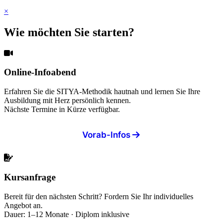
×
Wie möchten Sie starten?
Online-Infoabend
Erfahren Sie die SITYA-Methodik hautnah und lernen Sie Ihre
Ausbildung mit Herz persönlich kennen.
Nächste Termine in Kürze verfügbar.
Vorab-Infos
Kursanfrage
Bereit für den nächsten Schritt? Fordern Sie Ihr individuelles
Angebot an.
Dauer: 1–12 Monate · Diplom inklusive