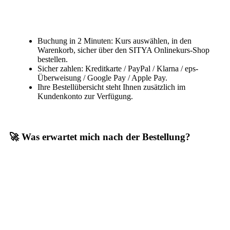
Buchung in 2 Minuten: Kurs auswählen, in den
Warenkorb, sicher über den SITYA Onlinekurs-Shop
bestellen.
Sicher zahlen: Kreditkarte / PayPal / Klarna / eps-
Überweisung / Google Pay / Apple Pay.
Ihre Bestellübersicht steht Ihnen zusätzlich im
Kundenkonto zur Verfügung.
🚀 Was erwartet mich nach der Bestellung?