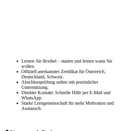
Lernen Sie flexibel – starten und lernen wann Sie
wollen.
Offiziell anerkanntes Zertifikat für Österreich,
Deutschland, Schweiz.
Abschlussprüfung online mit persönlicher
Unterstützung.
Direkter Kontakt: Schnelle Hilfe per E-Mail und
WhatsApp.
Starke Lerngemeinschaft für mehr Motivation und
Austausch.