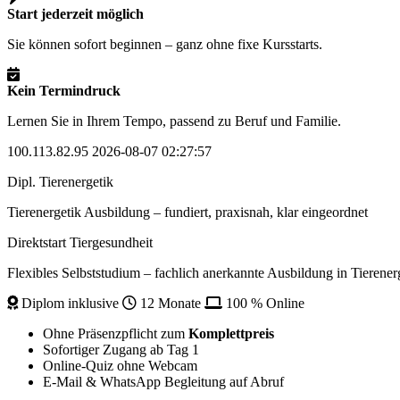
Start jederzeit möglich
Sie können sofort beginnen – ganz ohne fixe Kursstarts.
Kein Termindruck
Lernen Sie in Ihrem Tempo, passend zu Beruf und Familie.
100.113.82.95 2026-08-07 02:27:57
Dipl. Tierenergetik
Tierenergetik Ausbildung – fundiert, praxisnah, klar eingeordnet
Direktstart Tiergesundheit
Flexibles Selbststudium – fachlich anerkannte Ausbildung in Tierener
Diplom inklusive
12 Monate
100 % Online
Ohne Präsenzpflicht zum
Komplettpreis
Sofortiger Zugang ab Tag 1
Online-Quiz ohne Webcam
E-Mail & WhatsApp Begleitung auf Abruf