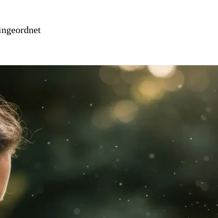
eingeordnet