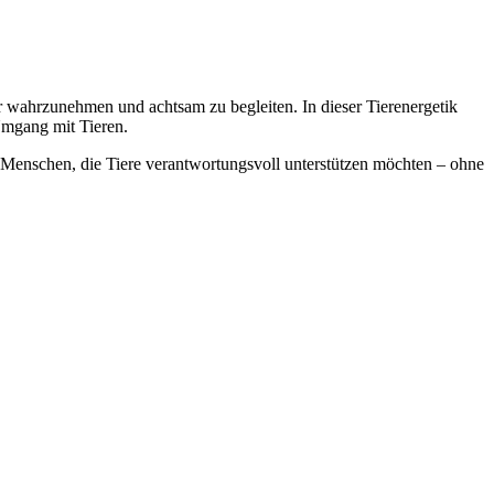
er wahrzunehmen und achtsam zu begleiten. In dieser Tierenergetik
Umgang mit Tieren.
an Menschen, die Tiere verantwortungsvoll unterstützen möchten – ohne