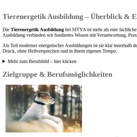
Tierenergetik Ausbildung – Überblick & 
Die
Tierenergetik Ausbildung
bei SITYA ist mehr als eine fachliche
Ausbildung verbinden wir fundiertes Wissen mit Verantwortung, Pra
Als Teil moderner energetischer Ausbildungen ist sie klar innerhalb 
Druck, ohne Heilversprechen und in ihrem eigenen Tempo.
Mehr zum Berufsbild – hier klicken
Zielgruppe & Berufsmöglichkeiten