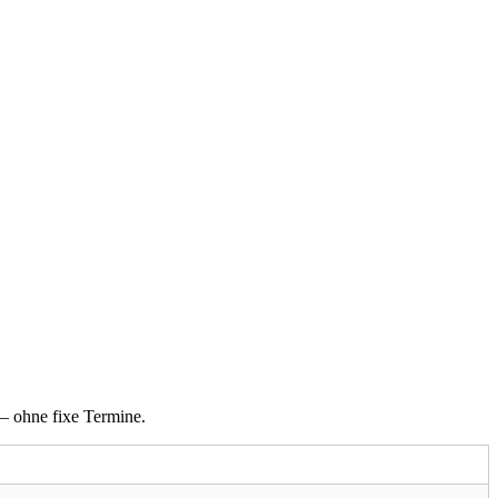
 – ohne fixe Termine.