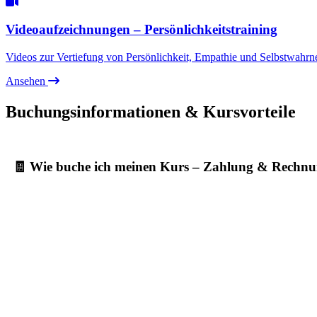
Videoaufzeichnungen – Persönlichkeitstraining
Videos zur Vertiefung von Persönlichkeit, Empathie und Selbstwahr
Ansehen
Buchungsinformationen & Kursvorteile
🧾 Wie buche ich meinen Kurs – Zahlung & Rechn