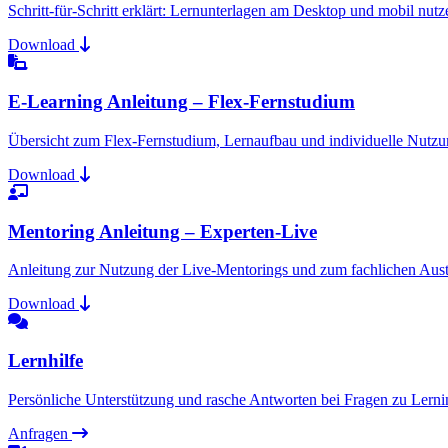
Schritt-für-Schritt erklärt: Lernunterlagen am Desktop und mobil nutz
Download
E-Learning Anleitung – Flex-Fernstudium
Übersicht zum Flex-Fernstudium, Lernaufbau und individuelle Nutzu
Download
Mentoring Anleitung – Experten-Live
Anleitung zur Nutzung der Live-Mentorings und zum fachlichen Aus
Download
Lernhilfe
Persönliche Unterstützung und rasche Antworten bei Fragen zu Lerni
Anfragen