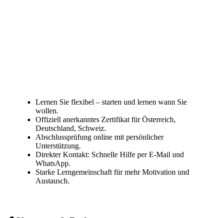
Lernen Sie flexibel – starten und lernen wann Sie
wollen.
Offiziell anerkanntes Zertifikat für Österreich,
Deutschland, Schweiz.
Abschlussprüfung online mit persönlicher
Unterstützung.
Direkter Kontakt: Schnelle Hilfe per E-Mail und
WhatsApp.
Starke Lerngemeinschaft für mehr Motivation und
Austausch.