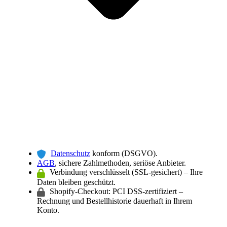
Datenschutz
konform (DSGVO).
AGB
, sichere Zahlmethoden, seriöse Anbieter.
Verbindung verschlüsselt (SSL-gesichert) – Ihre
Daten bleiben geschützt.
Shopify-Checkout: PCI DSS-zertifiziert –
Rechnung und Bestellhistorie dauerhaft in Ihrem
Konto.