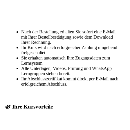
Nach der Bestellung erhalten Sie sofort eine E-Mail
mit Ihrer Bestellbestätigung sowie dem Download
Ihrer Rechnung.
Ihr Kurs wird nach erfolgreicher Zahlung umgehend
freigeschaltet.
Sie erhalten automatisch Ihre Zugangsdaten zum
Lernsystem.
Alle Unterlagen, Videos, Prüfung und WhatsApp-
Lerngruppen stehen bereit.
Ihr Abschlusszertifikat kommt direkt per E-Mail nach
erfolgreichem Abschluss.
🌿 Ihre Kursvorteile