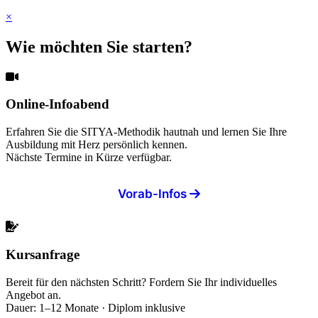
×
Wie möchten Sie starten?
Online-Infoabend
Erfahren Sie die SITYA-Methodik hautnah und lernen Sie Ihre
Ausbildung mit Herz persönlich kennen.
Nächste Termine in Kürze verfügbar.
Vorab-Infos
Kursanfrage
Bereit für den nächsten Schritt? Fordern Sie Ihr individuelles
Angebot an.
Dauer: 1–12 Monate · Diplom inklusive