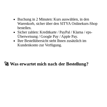
Buchung in 2 Minuten: Kurs auswählen, in den
Warenkorb, sicher über den SITYA Onlinekurs-Shop
bestellen.
Sicher zahlen: Kreditkarte / PayPal / Klarna / eps-
Überweisung / Google Pay / Apple Pay.
Ihre Bestellübersicht steht Ihnen zusätzlich im
Kundenkonto zur Verfügung.
🚀 Was erwartet mich nach der Bestellung?