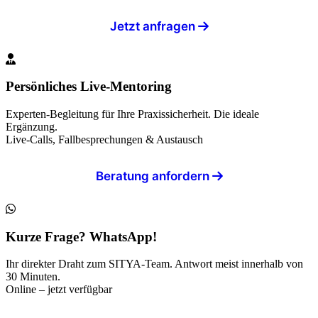
Jetzt anfragen
Persönliches Live-Mentoring
Experten-Begleitung für Ihre Praxissicherheit. Die ideale
Ergänzung.
Live-Calls, Fallbesprechungen & Austausch
Beratung anfordern
Kurze Frage? WhatsApp!
Ihr direkter Draht zum SITYA-Team. Antwort meist innerhalb von
30 Minuten.
Online – jetzt verfügbar