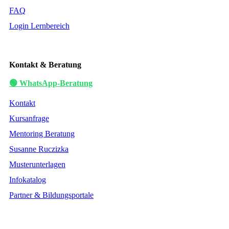
FAQ
Login Lernbereich
Kontakt & Beratung
🟢 WhatsApp-Beratung
Kontakt
Kursanfrage
Mentoring Beratung
Susanne Ruczizka
Musterunterlagen
Infokatalog
Partner & Bildungsportale