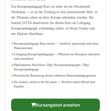
Ein Knospenpädagoge-Kurs ist mehr als ein Wochenend-
Workshop — er ist der Einstieg in eine faszinierende Welt, in
der Pflanzen schon an ihrer Knospe erkennbar werden. Bei
Institut SITYA absolvieren Sie diesen Kurs als Lehrgang
Knospenpädagogik vollständig online, in Ihrem Tempo und
mit Diplom-Abschluss.
Knospenpädagoge Kurs online — fundiert, praxisnah und ohne
Präsenztermin
Lehrgang Knospenpädagogik — Pflanzen an Knospen erkennen
und einordnen
Diplomierter Abschluss: Dipl. Knospenpädagogin / Dipl.
Knospenpädagoge
Persönliche Betreuung durch erfahrene Kräuterpädagoginnen
Sie starten, wenn es für Sie passt — flexibel neben Beruf und
Familie
Kursangebot ansehen