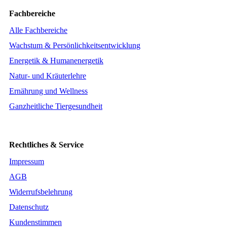
Fachbereiche
Alle Fachbereiche
Wachstum & Persönlichkeitsentwicklung
Energetik & Humanenergetik
Natur- und Kräuterlehre
Ernährung und Wellness
Ganzheitliche Tiergesundheit
Rechtliches & Service
Impressum
AGB
Widerrufsbelehrung
Datenschutz
Kundenstimmen