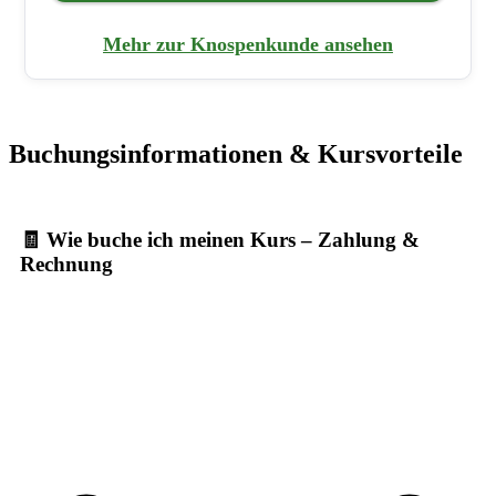
Mehr zur Knospenkunde ansehen
Buchungsinformationen & Kursvorteile
🧾 Wie buche ich meinen Kurs – Zahlung &
Rechnung