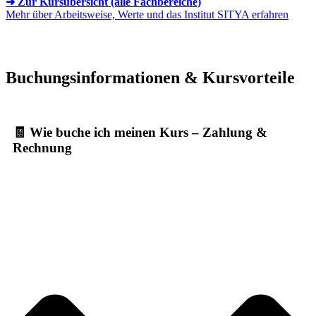
➜ Zur Kursübersicht (alle Fachbereiche)
Mehr über Arbeitsweise, Werte und das Institut SITYA erfahren
Buchungsinformationen & Kursvorteile
🧾 Wie buche ich meinen Kurs – Zahlung &
Rechnung