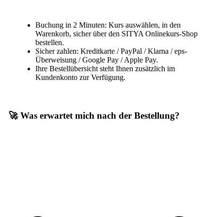
Buchung in 2 Minuten: Kurs auswählen, in den
Warenkorb, sicher über den SITYA Onlinekurs-Shop
bestellen.
Sicher zahlen: Kreditkarte / PayPal / Klarna / eps-
Überweisung / Google Pay / Apple Pay.
Ihre Bestellübersicht steht Ihnen zusätzlich im
Kundenkonto zur Verfügung.
🚀 Was erwartet mich nach der Bestellung?