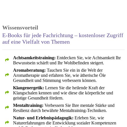
Wissensvorteil
E-Books für jede Fachrichtung – kostenloser Zugriff
auf eine Vielfalt von Themen
Achtsamkeitstraining:
Entdecken Sie, wie Achtsamkeit Ihr
Bewusstsein schärft und Ihr Wohlbefinden steigert.
Aromaberatung:
Tauchen Sie ein in die Welt der
Aromatherapie und erfahren Sie, wie ätherische Öle
Gesundheit und Stimmung verbessern können.
Klangenergetik:
Lernen Sie die heilende Kraft der
Klangschalen kennen und wie diese die körperliche und
geistige Gesundheit fördern.
Mentaltraining:
Verbessern Sie Ihre mentale Stärke und
Resilienz durch bewährte Mentaltraining‑Techniken.
Natur- und Erlebnispädagogik:
Erleben Sie, wie
Naturerfahrungen die Entwicklung sozialer Kompetenzen