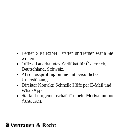
Lernen Sie flexibel – starten und lernen wann Sie
wollen.
Offiziell anerkanntes Zertifikat für Österreich,
Deutschland, Schweiz.
Abschlussprüfung online mit persönlicher
Unterstützung.
Direkter Kontakt: Schnelle Hilfe per E-Mail und
WhatsApp.
Starke Lerngemeinschaft für mehr Motivation und
Austausch.
🔒 Vertrauen & Recht