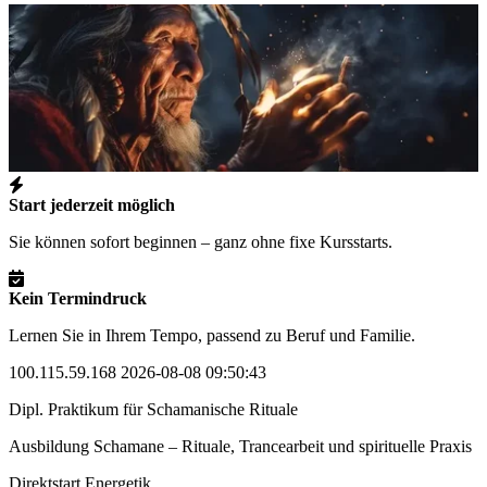
Start jederzeit möglich
Sie können sofort beginnen – ganz ohne fixe Kursstarts.
Kein Termindruck
Lernen Sie in Ihrem Tempo, passend zu Beruf und Familie.
100.115.59.168 2026-08-08 09:50:43
Dipl. Praktikum für Schamanische Rituale
Ausbildung Schamane – Rituale, Trancearbeit und spirituelle Praxis
Direktstart Energetik