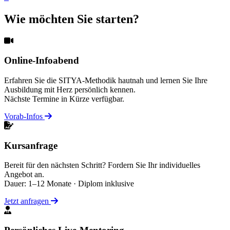
Wie möchten Sie starten?
Online-Infoabend
Erfahren Sie die SITYA-Methodik hautnah und lernen Sie Ihre
Ausbildung mit Herz persönlich kennen.
Nächste Termine in Kürze verfügbar.
Vorab-Infos
Kursanfrage
Bereit für den nächsten Schritt? Fordern Sie Ihr individuelles
Angebot an.
Dauer: 1–12 Monate · Diplom inklusive
Jetzt anfragen