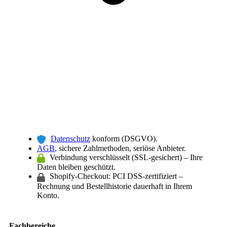
Datenschutz
konform (DSGVO).
AGB
, sichere Zahlmethoden, seriöse Anbieter.
Verbindung verschlüsselt (SSL-gesichert) – Ihre
Daten bleiben geschützt.
Shopify-Checkout: PCI DSS-zertifiziert –
Rechnung und Bestellhistorie dauerhaft in Ihrem
Konto.
Fachbereiche