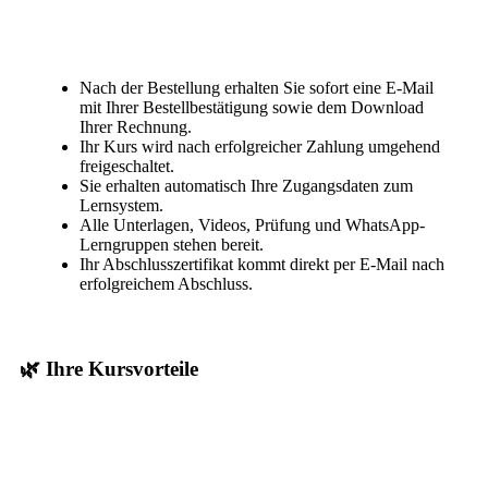
Nach der Bestellung erhalten Sie sofort eine E-Mail
mit Ihrer Bestellbestätigung sowie dem Download
Ihrer Rechnung.
Ihr Kurs wird nach erfolgreicher Zahlung umgehend
freigeschaltet.
Sie erhalten automatisch Ihre Zugangsdaten zum
Lernsystem.
Alle Unterlagen, Videos, Prüfung und WhatsApp-
Lerngruppen stehen bereit.
Ihr Abschlusszertifikat kommt direkt per E-Mail nach
erfolgreichem Abschluss.
🌿 Ihre Kursvorteile