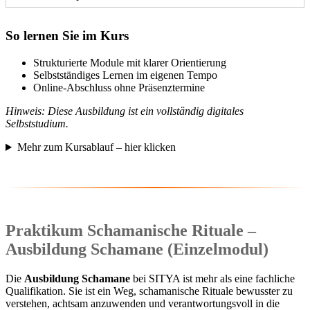
So lernen Sie im Kurs
Strukturierte Module mit klarer Orientierung
Selbstständiges Lernen im eigenen Tempo
Online-Abschluss ohne Präsenztermine
Hinweis: Diese Ausbildung ist ein vollständig digitales
Selbststudium.
Mehr zum Kursablauf – hier klicken
Praktikum Schamanische Rituale –
Ausbildung Schamane (Einzelmodul)
Die
Ausbildung Schamane
bei SITYA ist mehr als eine fachliche
Qualifikation. Sie ist ein Weg, schamanische Rituale bewusster zu
verstehen, achtsam anzuwenden und verantwortungsvoll in die