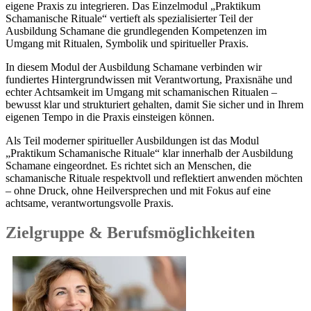
eigene Praxis zu integrieren. Das Einzelmodul „Praktikum
Schamanische Rituale“ vertieft als spezialisierter Teil der
Ausbildung Schamane die grundlegenden Kompetenzen im
Umgang mit Ritualen, Symbolik und spiritueller Praxis.
In diesem Modul der Ausbildung Schamane verbinden wir
fundiertes Hintergrundwissen mit Verantwortung, Praxisnähe und
echter Achtsamkeit im Umgang mit schamanischen Ritualen –
bewusst klar und strukturiert gehalten, damit Sie sicher und in Ihrem
eigenen Tempo in die Praxis einsteigen können.
Als Teil moderner spiritueller Ausbildungen ist das Modul
„Praktikum Schamanische Rituale“ klar innerhalb der Ausbildung
Schamane eingeordnet. Es richtet sich an Menschen, die
schamanische Rituale respektvoll und reflektiert anwenden möchten
– ohne Druck, ohne Heilversprechen und mit Fokus auf eine
achtsame, verantwortungsvolle Praxis.
Zielgruppe & Berufsmöglichkeiten