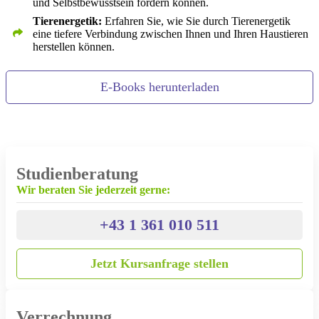
und Selbstbewusstsein fördern können.
Tierenergetik:
Erfahren Sie, wie Sie durch Tierenergetik
eine tiefere Verbindung zwischen Ihnen und Ihren Haustieren
herstellen können.
E-Books herunterladen
Studienberatung
Wir beraten Sie jederzeit gerne:
+43 1 361 010 511
Jetzt Kursanfrage stellen
Verrechnung