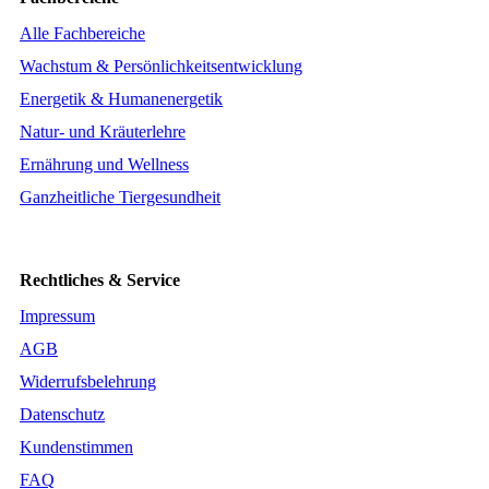
Alle Fachbereiche
Wachstum & Persönlichkeitsentwicklung
Energetik & Humanenergetik
Natur- und Kräuterlehre
Ernährung und Wellness
Ganzheitliche Tiergesundheit
Rechtliches & Service
Impressum
AGB
Widerrufsbelehrung
Datenschutz
Kundenstimmen
FAQ