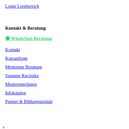
Login Lernbereich
Kontakt & Beratung
🟢 WhatsApp-Beratung
Kontakt
Kursanfrage
Mentoring Beratung
Susanne Ruczizka
Musterunterlagen
Infokatalog
Partner & Bildungsportale
×