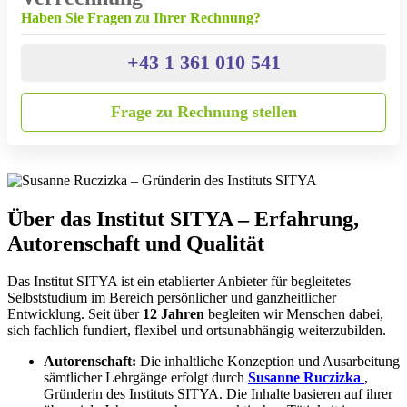
Haben Sie Fragen zu Ihrer Rechnung?
+43 1 361 010 541
Frage zu Rechnung stellen
Über das Institut SITYA – Erfahrung,
Autorenschaft und Qualität
Das Institut SITYA ist ein etablierter Anbieter für begleitetes
Selbststudium im Bereich persönlicher und ganzheitlicher
Entwicklung. Seit über
12 Jahren
begleiten wir Menschen dabei,
sich fachlich fundiert, flexibel und ortsunabhängig weiterzubilden.
Autorenschaft:
Die inhaltliche Konzeption und Ausarbeitung
sämtlicher Lehrgänge erfolgt durch
Susanne Ruczizka
,
Gründerin des Instituts SITYA. Die Inhalte basieren auf ihrer