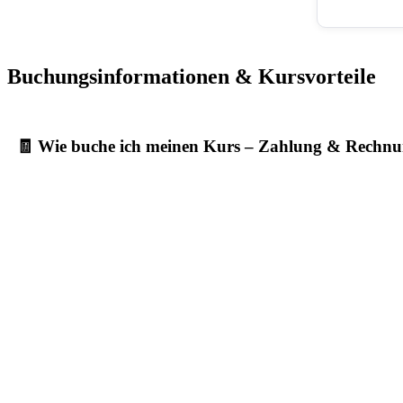
Buchungsinformationen & Kursvorteile
🧾 Wie buche ich meinen Kurs – Zahlung & Rechn